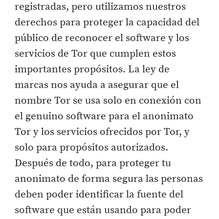
registradas, pero utilizamos nuestros
derechos para proteger la capacidad del
público de reconocer el software y los
servicios de Tor que cumplen estos
importantes propósitos. La ley de
marcas nos ayuda a asegurar que el
nombre Tor se usa solo en conexión con
el genuino software para el anonimato
Tor y los servicios ofrecidos por Tor, y
solo para propósitos autorizados.
Después de todo, para proteger tu
anonimato de forma segura las personas
deben poder identificar la fuente del
software que están usando para poder