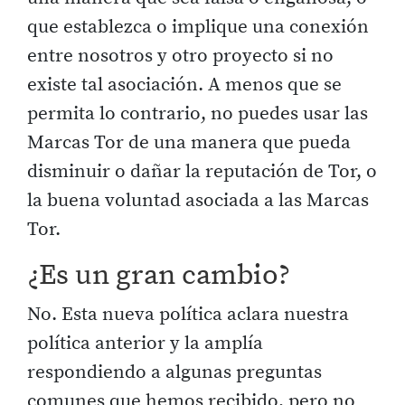
que establezca o implique una conexión
entre nosotros y otro proyecto si no
existe tal asociación. A menos que se
permita lo contrario, no puedes usar las
Marcas Tor de una manera que pueda
disminuir o dañar la reputación de Tor, o
la buena voluntad asociada a las Marcas
Tor.
¿Es un gran cambio?
No. Esta nueva política aclara nuestra
política anterior y la amplía
respondiendo a algunas preguntas
comunes que hemos recibido, pero no