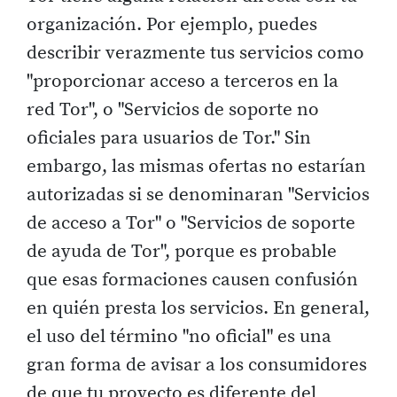
organización. Por ejemplo, puedes
describir verazmente tus servicios como
"proporcionar acceso a terceros en la
red Tor", o "Servicios de soporte no
oficiales para usuarios de Tor." Sin
embargo, las mismas ofertas no estarían
autorizadas si se denominaran "Servicios
de acceso a Tor" o "Servicios de soporte
de ayuda de Tor", porque es probable
que esas formaciones causen confusión
en quién presta los servicios. En general,
el uso del término "no oficial" es una
gran forma de avisar a los consumidores
de que tu proyecto es diferente del