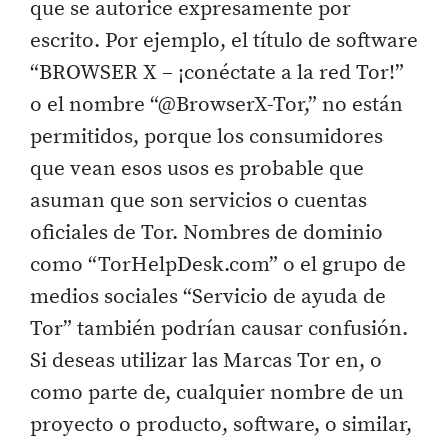
que se autorice expresamente por
escrito. Por ejemplo, el título de software
“BROWSER X – ¡conéctate a la red Tor!”
o el nombre “@BrowserX-Tor,” no están
permitidos, porque los consumidores
que vean esos usos es probable que
asuman que son servicios o cuentas
oficiales de Tor. Nombres de dominio
como “TorHelpDesk.com” o el grupo de
medios sociales “Servicio de ayuda de
Tor” también podrían causar confusión.
Si deseas utilizar las Marcas Tor en, o
como parte de, cualquier nombre de un
proyecto o producto, software, o similar,