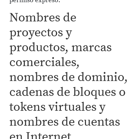
permiso expreso.
Nombres de
proyectos y
productos, marcas
comerciales,
nombres de dominio,
cadenas de bloques o
tokens virtuales y
nombres de cuentas
en Internet