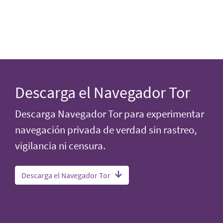
Descarga el Navegador Tor
Descarga Navegador Tor para experimentar
navegación privada de verdad sin rastreo,
vigilancia ni censura.
Descarga el Navegador Tor