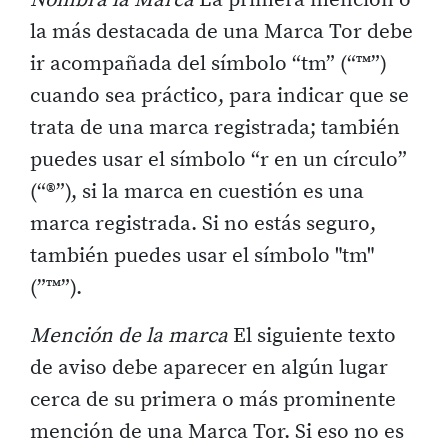
la más destacada de una Marca Tor debe
ir acompañada del símbolo “tm” (“™”)
cuando sea práctico, para indicar que se
trata de una marca registrada; también
puedes usar el símbolo “r en un círculo”
(“®”), si la marca en cuestión es una
marca registrada. Si no estás seguro,
también puedes usar el símbolo "tm"
(”™”).
Mención de la marca
El siguiente texto
de aviso debe aparecer en algún lugar
cerca de su primera o más prominente
mención de una Marca Tor. Si eso no es