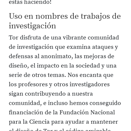
estás haciendo!
Uso en nombres de trabajos de
investigación
Tor disfruta de una vibrante comunidad
de investigación que examina ataques y
defensas al anonimato, las mejoras de
diseño, el impacto en la sociedad y una
serie de otros temas. Nos encanta que
los profesores y otros investigadores
sigan contribuyendo a nuestra
comunidad, e incluso hemos conseguido
financiación de la Fundación Nacional
para la Ciencia para ayudar a mantener