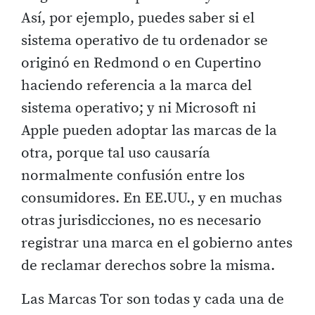
Así, por ejemplo, puedes saber si el
sistema operativo de tu ordenador se
originó en Redmond o en Cupertino
haciendo referencia a la marca del
sistema operativo; y ni Microsoft ni
Apple pueden adoptar las marcas de la
otra, porque tal uso causaría
normalmente confusión entre los
consumidores. En EE.UU., y en muchas
otras jurisdicciones, no es necesario
registrar una marca en el gobierno antes
de reclamar derechos sobre la misma.
Las Marcas Tor son todas y cada una de