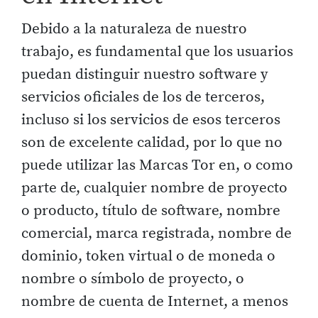
Debido a la naturaleza de nuestro
trabajo, es fundamental que los usuarios
puedan distinguir nuestro software y
servicios oficiales de los de terceros,
incluso si los servicios de esos terceros
son de excelente calidad, por lo que no
puede utilizar las Marcas Tor en, o como
parte de, cualquier nombre de proyecto
o producto, título de software, nombre
comercial, marca registrada, nombre de
dominio, token virtual o de moneda o
nombre o símbolo de proyecto, o
nombre de cuenta de Internet, a menos