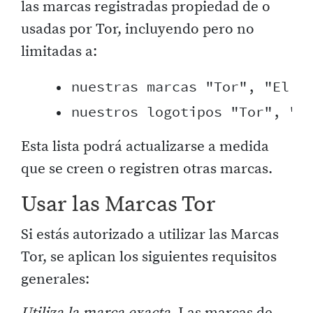
las marcas registradas propiedad de o
usadas por Tor, incluyendo pero no
limitadas a:
    • nuestras marcas "Tor", "El Pr
Esta lista podrá actualizarse a medida
que se creen o registren otras marcas.
Usar las Marcas Tor
Si estás autorizado a utilizar las Marcas
Tor, se aplican los siguientes requisitos
generales:
Utiliza la marca exacta.
Las marcas de