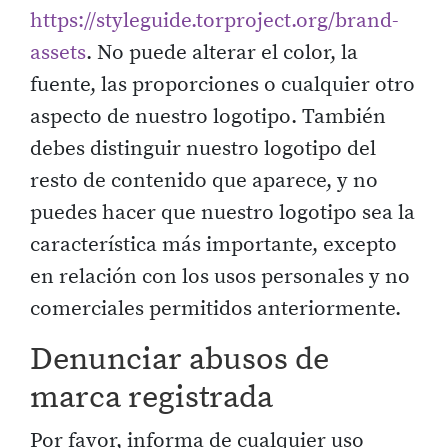
https://styleguide.torproject.org/brand-
assets
. No puede alterar el color, la
fuente, las proporciones o cualquier otro
aspecto de nuestro logotipo. También
debes distinguir nuestro logotipo del
resto de contenido que aparece, y no
puedes hacer que nuestro logotipo sea la
característica más importante, excepto
en relación con los usos personales y no
comerciales permitidos anteriormente.
Denunciar abusos de
marca registrada
Por favor, informa de cualquier uso