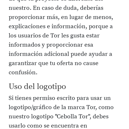
nuestro. En caso de duda, deberías
proporcionar más, en lugar de menos,
explicaciones e información, porque a
los usuarios de Tor les gusta estar
informados y proporcionar esa
información adicional puede ayudar a
garantizar que tu oferta no cause
confusión.
Uso del logotipo
Si tienes permiso escrito para usar un
logotipo/gráfico de la marca Tor, como
nuestro logotipo "Cebolla Tor", debes
usarlo como se encuentra en