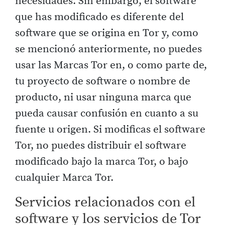
necesidades. Sin embargo, el software
que has modificado es diferente del
software que se origina en Tor y, como
se mencionó anteriormente, no puedes
usar las Marcas Tor en, o como parte de,
tu proyecto de software o nombre de
producto, ni usar ninguna marca que
pueda causar confusión en cuanto a su
fuente u origen. Si modificas el software
Tor, no puedes distribuir el software
modificado bajo la marca Tor, o bajo
cualquier Marca Tor.
Servicios relacionados con el
software y los servicios de Tor