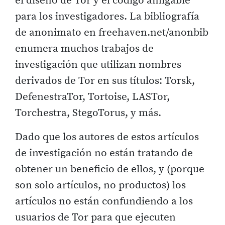
el diseño de Tor y el código amigable
para los investigadores. La bibliografía
de anonimato en freehaven.net/anonbib
enumera muchos trabajos de
investigación que utilizan nombres
derivados de Tor en sus títulos: Torsk,
DefenestraTor, Tortoise, LASTor,
Torchestra, StegoTorus, y más.
Dado que los autores de estos artículos
de investigación no están tratando de
obtener un beneficio de ellos, y (porque
son solo artículos, no productos) los
artículos no están confundiendo a los
usuarios de Tor para que ejecuten