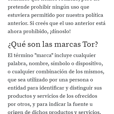
pretende prohibir ningún uso que
estuviera permitido por nuestra política
anterior. Si creés que el uso anterior está
ahora prohibido, ¡dínoslo!
¿Qué son las marcas Tor?
El término "marca" incluye cualquier
palabra, nombre, símbolo o dispositivo,
o cualquier combinación de los mismos,
que sea utilizado por una persona o
entidad para identificar y distinguir sus
productos y servicios de los ofrecidos
por otros, y para indicar la fuente u
origen de dichos productos y servicios.