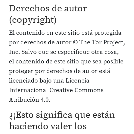
Derechos de autor
(copyright)
El contenido en este sitio está protegida
por derechos de autor © The Tor Project,
Inc. Salvo que se especifique otra cosa,
el contenido de este sitio que sea posible
proteger por derechos de autor está
licenciado bajo una Licencia
Internacional Creative Commons
Atribución 4.0.
¿¡Esto significa que están
haciendo valer los