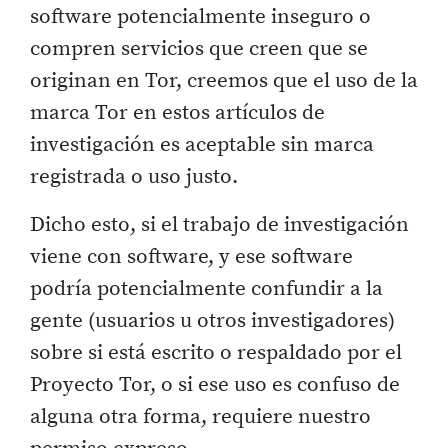
software potencialmente inseguro o
compren servicios que creen que se
originan en Tor, creemos que el uso de la
marca Tor en estos artículos de
investigación es aceptable sin marca
registrada o uso justo.
Dicho esto, si el trabajo de investigación
viene con software, y ese software
podría potencialmente confundir a la
gente (usuarios u otros investigadores)
sobre si está escrito o respaldado por el
Proyecto Tor, o si ese uso es confuso de
alguna otra forma, requiere nuestro