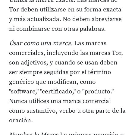
Tor deben utilizarse en su forma exacta
y más actualizada. No deben abreviarse
ni combinarse con otras palabras.
Úsar como una marca.
Las marcas
comerciales, incluyendo las marcas Tor,
son adjetivos, y cuando se usan deben
ser siempre seguidas por el término
genérico que modifican, como
"software," "certificado," o "producto."
Nunca utilices una marca comercial
como sustantivo, verbo u otra parte de la
oración.
Nombra la Marca
La primera mención o