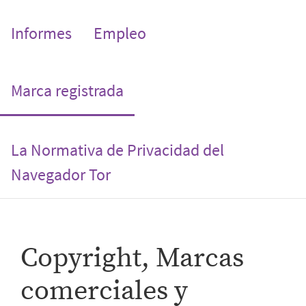
Informes
Empleo
(current)
Marca registrada
La Normativa de Privacidad del
Navegador Tor
Copyright, Marcas
comerciales y