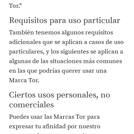
Tor."
Requisitos para uso particular
También tenemos algunos requisitos
adicionales que se aplican a casos de uso
particulares, y los siguientes se aplican a
algunas de las situaciones más comunes
en las que podrías querer usar una
Marca Tor.
Ciertos usos personales, no
comerciales
Puedes usar las Marcas Tor para
expresar tu afinidad por nuestro