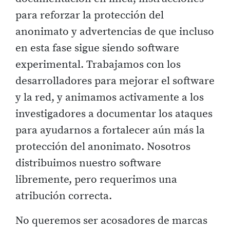
para reforzar la protección del
anonimato y advertencias de que incluso
en esta fase sigue siendo software
experimental. Trabajamos con los
desarrolladores para mejorar el software
y la red, y animamos activamente a los
investigadores a documentar los ataques
para ayudarnos a fortalecer aún más la
protección del anonimato. Nosotros
distribuimos nuestro software
libremente, pero requerimos una
atribución correcta.
No queremos ser acosadores de marcas