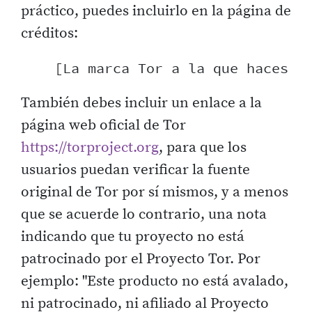
práctico, puedes incluirlo en la página de
créditos:
También debes incluir un enlace a la
página web oficial de Tor
https://torproject.org
, para que los
usuarios puedan verificar la fuente
original de Tor por sí mismos, y a menos
que se acuerde lo contrario, una nota
indicando que tu proyecto no está
patrocinado por el Proyecto Tor. Por
ejemplo: "Este producto no está avalado,
ni patrocinado, ni afiliado al Proyecto