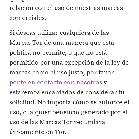
relación con el uso de nuestras marcas
comerciales.
Si deseas utilizar cualquiera de las
Marcas Tor de una manera que esta
política no permite, o que no está
permitido por una excepción de la ley de
marcas como el uso justo, por favor
ponte en contacto con nosotros
y
estaremos encantados de considerar tu
solicitud. No importa cómo se autorice el
uso, cualquier beneficio generado por el
uso de las Marcas Tor redundará
únicamente en Tor.