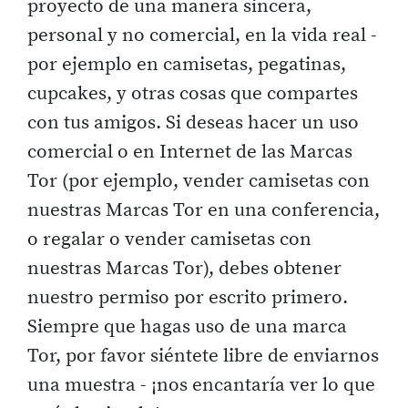
proyecto de una manera sincera,
personal y no comercial, en la vida real -
por ejemplo en camisetas, pegatinas,
cupcakes, y otras cosas que compartes
con tus amigos. Si deseas hacer un uso
comercial o en Internet de las Marcas
Tor (por ejemplo, vender camisetas con
nuestras Marcas Tor en una conferencia,
o regalar o vender camisetas con
nuestras Marcas Tor), debes obtener
nuestro permiso por escrito primero.
Siempre que hagas uso de una marca
Tor, por favor siéntete libre de enviarnos
una muestra - ¡nos encantaría ver lo que