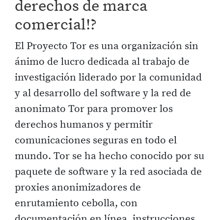
derechos de marca
comercial!?
El Proyecto Tor es una organización sin
ánimo de lucro dedicada al trabajo de
investigación liderado por la comunidad
y al desarrollo del software y la red de
anonimato Tor para promover los
derechos humanos y permitir
comunicaciones seguras en todo el
mundo. Tor se ha hecho conocido por su
paquete de software y la red asociada de
proxies anonimizadores de
enrutamiento cebolla, con
documentación en línea, instrucciones