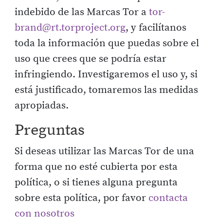
indebido de las Marcas Tor a
tor-
brand@rt.torproject.org
, y facilítanos
toda la información que puedas sobre el
uso que crees que se podría estar
infringiendo. Investigaremos el uso y, si
está justificado, tomaremos las medidas
apropiadas.
Preguntas
Si deseas utilizar las Marcas Tor de una
forma que no esté cubierta por esta
política, o si tienes alguna pregunta
sobre esta política, por favor
contacta
con nosotros