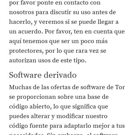
por favor ponte en contacto con
nosotros para discutir su uso antes de
hacerlo, y veremos si se puede llegar a
un acuerdo. Por favor, ten en cuenta que
aquí tenemos que ser un poco más
protectores, por lo que rara vez se
autorizan usos de este tipo.
Software derivado
Muchas de las ofertas de software de Tor
se proporcionan sobre una base de
código abierto, lo que significa que
puedes alterar y modificar nuestro
código fuente para adaptarlo mejor a tus