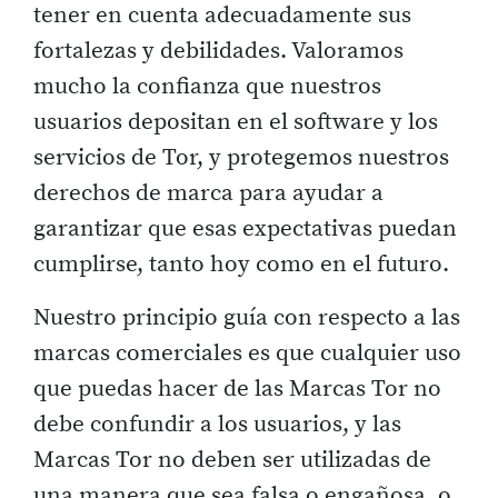
tener en cuenta adecuadamente sus
fortalezas y debilidades. Valoramos
mucho la confianza que nuestros
usuarios depositan en el software y los
servicios de Tor, y protegemos nuestros
derechos de marca para ayudar a
garantizar que esas expectativas puedan
cumplirse, tanto hoy como en el futuro.
Nuestro principio guía con respecto a las
marcas comerciales es que cualquier uso
que puedas hacer de las Marcas Tor no
debe confundir a los usuarios, y las
Marcas Tor no deben ser utilizadas de
una manera que sea falsa o engañosa, o