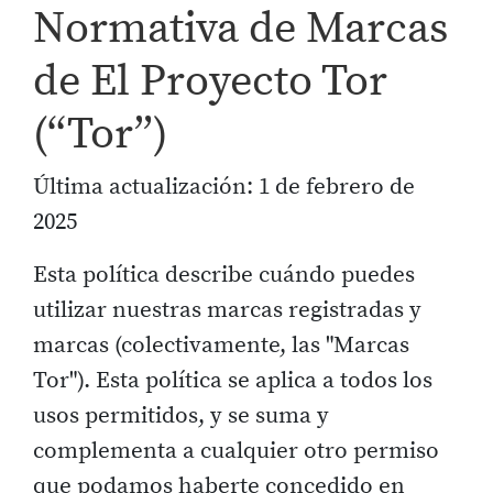
Normativa de Marcas
de El Proyecto Tor
(“Tor”)
Última actualización: 1 de febrero de
2025
Esta política describe cuándo puedes
utilizar nuestras marcas registradas y
marcas (colectivamente, las "Marcas
Tor"). Esta política se aplica a todos los
usos permitidos, y se suma y
complementa a cualquier otro permiso
que podamos haberte concedido en