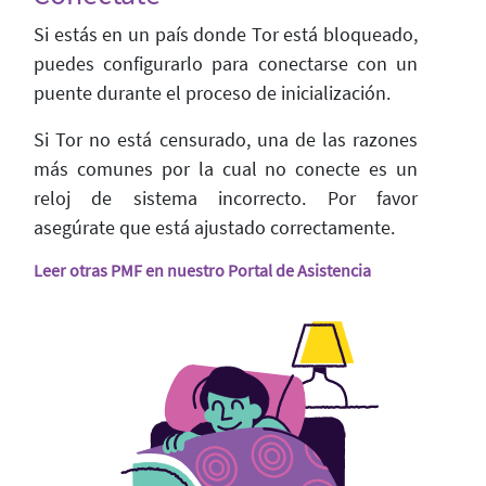
Si estás en un país donde Tor está bloqueado,
puedes configurarlo para conectarse con un
puente durante el proceso de inicialización.
Si Tor no está censurado, una de las razones
más comunes por la cual no conecte es un
reloj de sistema incorrecto. Por favor
asegúrate que está ajustado correctamente.
Leer otras PMF en nuestro Portal de Asistencia