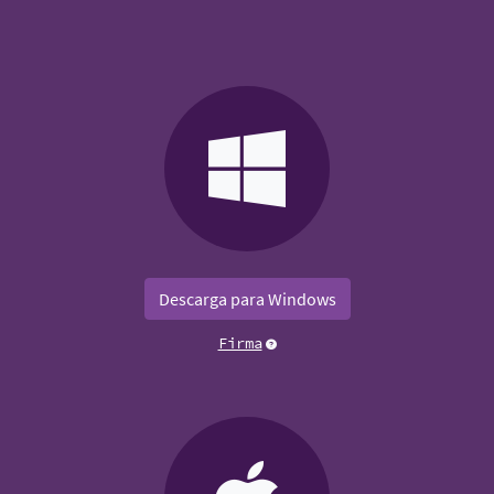
Descarga para Windows
Firma