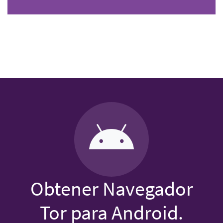
Obtener Navegador
Tor para Android.