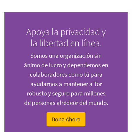
Apoya la privacidad y
la libertad en línea.
Somos una organización sin
ánimo de lucro y dependemos en
colaboradores como tú para
ayudarnos a mantener a Tor
robusto y seguro para millones
de personas alredeor del mundo.
Dona Ahora