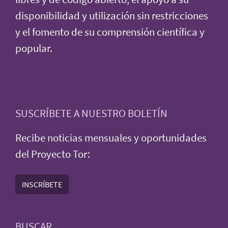
disponibilidad y utilización sin restricciones
y el fomento de su comprensión científica y
popular.
SUSCRÍBETE A NUESTRO BOLETÍN
Recibe noticias mensuales y oportunidades
del Proyecto Tor:
INSCRÍBETE
BUSCAR