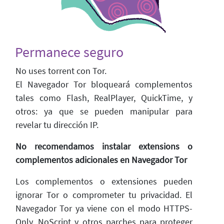
Permanece seguro
No uses torrent con Tor.
El Navegador Tor bloqueará complementos
tales como Flash, RealPlayer, QuickTime, y
otros: ya que se pueden manipular para
revelar tu dirección IP.
No recomendamos instalar extensions o
complementos adicionales en Navegador Tor
Los complementos o extensiones pueden
ignorar Tor o comprometer tu privacidad. El
Navegador Tor ya viene con el modo HTTPS-
Only, NoScript y otros parches para proteger