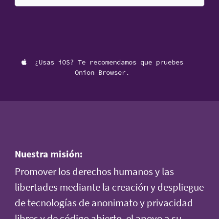
¿Usas iOS? Te recomendamos que pruebes
Onion Browser.
Nuestra misión:
Promover los derechos humanos y las
libertades mediante la creación y despliegue
de tecnologías de anonimato y privacidad
libres y de código abierto, el apoyo a su