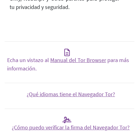
tu privacidad y seguridad.
Echa un vistazo al
Manual del Tor Browser
para más
información.
¿Qué idiomas tiene el Navegador Tor?
¿Cómo puedo verificar la firma del Navegador Tor?