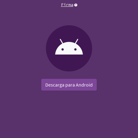
Firma
Descarga para Android