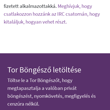
fizetett alkalmazottakká.
Meghívjuk, hogy
csatlakozzon hozzánk az IRC csatornán, hogy
kitaláljuk, hogyan vehet részt.
Tor Böngésző letöltése
Töltse le a Tor Böngészőt, hogy
megtapasztalja a valóban privát
böngészést, nyomkövetés, megfigyelés és
cenzúra nélkül.