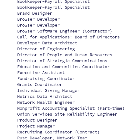
Bookkeeper-Payroll Specialist
Bookkeeper-Payroll Specialist
Brand Designer
Browser Developer
Browser Developer
Browser Software Engineer (Contractor)
Call for Applications: Board of Directors
Developer Data Architect
Director of Engineering
Director of People and Human Resources
Director of Strategic Communications
Education and Communities Coordinator
Executive Assistant
Fundraising Coordinator
Grants Coordinator
Individual Giving Manager
Metrics Data Architect
Network Health Engineer
Nonprofit Accounting Specialist (Part-time)
Onion Services Site Reliability Engineer
Product Designer
Project Manager
Recruiting Coordinator (Contract)
Rust Developer, Network Team