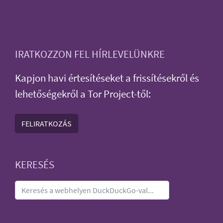
IRATKOZZON FEL HÍRLEVELÜNKRE
Kapjon havi értesítéseket a frissítésekről és
lehetőségekről a Tor Project-től:
FELIRATKOZÁS
KERESÉS