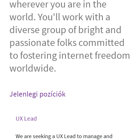
wherever you are in the
world. You'll work with a
diverse group of bright and
passionate folks committed
to fostering internet freedom
worldwide.
Jelenlegi pozíciók
UX Lead
We are seeking a UX Lead to manage and