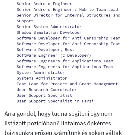
Senior Android Engineer
Senior Android Engineer / Mobile Team Lead
Senior Director for Internal Structures and
Support
Senior System Administrator
Shadow Simulation Developer
Software Developer for Anti-Censorship Team
Software Developer for Anti-Censorship Team
Software Developer, Rust
Software Engineer (C Developer)
Software Engineers for Applications Team
Software Engineers for Applications Team
System Administrator
Systems Administrator
Team Lead for Project and Grant Management
User Research Coordinator
User Support Specialist
User Support Specialist in Farsi
Arra gondol, hogy tudna segíteni egy nem
listázott pozícióban? Hatalmas önkéntes
bázisunkra erősen számítunk és sokan váltak