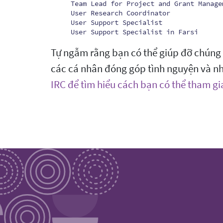
Team Lead for Project and Grant Manage
User Research Coordinator
User Support Specialist
User Support Specialist in Farsi
Tự ngẫm rằng bạn có thể giúp đỡ chúng t
các cá nhân đóng góp tình nguyện và nh
IRC để tìm hiểu cách bạn có thể tham gi