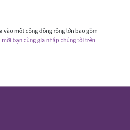
 dựa vào một cộng đồng rộng lớn bao gồm
 mời bạn cùng gia nhập chúng tôi trên