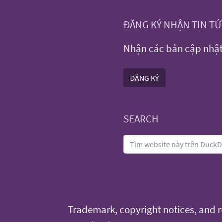
ĐĂNG KÝ NHẬN TIN T
Nhận các bản cập nhật 
ĐĂNG KÝ
SEARCH
Trademark, copyright notices, and ru