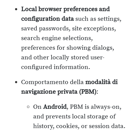
Local browser preferences and
configuration data
such as settings,
saved passwords, site exceptions,
search engine selections,
preferences for showing dialogs,
and other locally stored user-
configured information.
Comportamento della
modalità di
navigazione privata (PBM)
:
On
Android
, PBM is always-on,
and prevents local storage of
history, cookies, or session data.