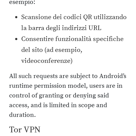
esempio:
Scansione dei codici QR utilizzando
la barra degli indirizzi URL
Consentire funzionalità specifiche
del sito (ad esempio,
videoconferenze)
All such requests are subject to Android’s
runtime permission model, users are in
control of granting or denying said
access, and is limited in scope and
duration.
Tor VPN