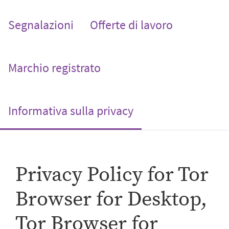
Segnalazioni
Offerte di lavoro
Marchio registrato
(current)
Informativa sulla privacy
Privacy Policy for Tor
Browser for Desktop,
Tor Browser for