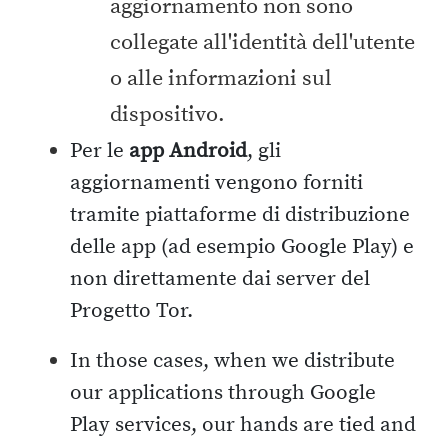
aggiornamento non sono
collegate all'identità dell'utente
o alle informazioni sul
dispositivo.
Per le
app Android
, gli
aggiornamenti vengono forniti
tramite piattaforme di distribuzione
delle app (ad esempio Google Play) e
non direttamente dai server del
Progetto Tor.
In those cases, when we distribute
our applications through Google
Play services, our hands are tied and