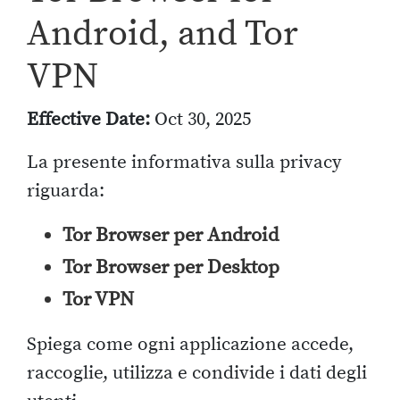
Android, and Tor
VPN
Effective Date:
Oct 30, 2025
La presente informativa sulla privacy
riguarda:
Tor Browser per Android
Tor Browser per Desktop
Tor VPN
Spiega come ogni applicazione accede,
raccoglie, utilizza e condivide i dati degli