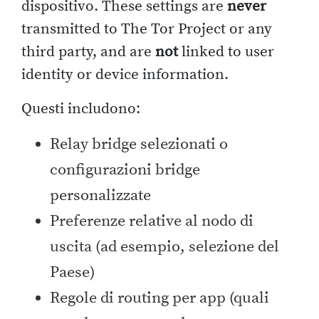
dispositivo. These settings are
never
transmitted to The Tor Project or any
third party, and are
not
linked to user
identity or device information.
Questi includono:
Relay bridge selezionati o
configurazioni bridge
personalizzate
Preferenze relative al nodo di
uscita (ad esempio, selezione del
Paese)
Regole di routing per app (quali