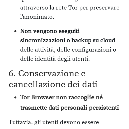
attraverso la rete Tor per preservare
l'anonimato.
Non vengono eseguiti
sincronizzazioni o backup su cloud
delle attività, delle configurazioni o
delle identità degli utenti.
6. Conservazione e
cancellazione dei dati
Tor Browser non raccoglie né
trasmette dati personali persistenti
Tuttavia, gli utenti devono essere