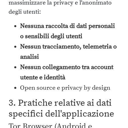
massimizzare la privacy e l'anonimato
degli utenti:
Nessuna raccolta di dati personali
o sensibili degli utenti
Nessun tracciamento, telemetria o
analisi
Nessun collegamento tra account
utente e identità
Open source e privacy by design
3. Pratiche relative ai dati
specifici dell'applicazione
Tor Browser (Android e