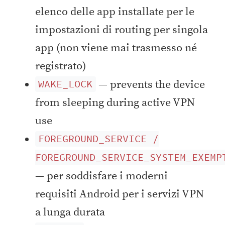
elenco delle app installate per le
impostazioni di routing per singola
app (non viene mai trasmesso né
registrato)
— prevents the device
WAKE_LOCK
from sleeping during active VPN
use
FOREGROUND_SERVICE /
FOREGROUND_SERVICE_SYSTEM_EXEMP
— per soddisfare i moderni
requisiti Android per i servizi VPN
a lunga durata