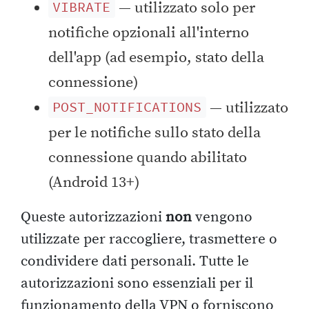
— utilizzato solo per
VIBRATE
notifiche opzionali all'interno
dell'app (ad esempio, stato della
connessione)
— utilizzato
POST_NOTIFICATIONS
per le notifiche sullo stato della
connessione quando abilitato
(Android 13+)
Queste autorizzazioni
non
vengono
utilizzate per raccogliere, trasmettere o
condividere dati personali. Tutte le
autorizzazioni sono essenziali per il
funzionamento della VPN o forniscono