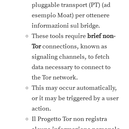
pluggable transport (PT) (ad
esempio Moat) per ottenere
informazioni sul bridge.
These tools require
brief non-
Tor
connections, known as
signaling channels, to fetch
data necessary to connect to
the Tor network.
This may occur automatically,
or it may be triggered by a user
action.
Il Progetto Tor non registra