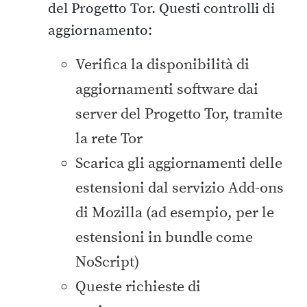
del Progetto Tor. Questi controlli di
aggiornamento:
Verifica la disponibilità di
aggiornamenti software dai
server del Progetto Tor, tramite
la rete Tor
Scarica gli aggiornamenti delle
estensioni dal servizio Add-ons
di Mozilla (ad esempio, per le
estensioni in bundle come
NoScript)
Queste richieste di