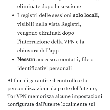
eliminate dopo la sessione
I registri delle sessioni
solo locali
,
visibili nella vista Registri,
vengono eliminati dopo
l'interruzione della VPN e la
chiusura dell'app
Nessun
accesso a contatti, file o
identificativi personali
Al fine di garantire il controllo e la
personalizzazione da parte dell'utente,
Tor VPN memorizza alcune impostazioni
configurate dall'utente localmente sul