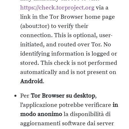
https://check.torproject.org
via a
link in the Tor Browser home page
(about:tor) to verify their
connection. This is optional, user-
initiated, and routed over Tor. No
identifying information is logged or
stored. This check is not performed
automatically and is not present on
Android
.
Per
Tor Browser su desktop
,
l'applicazione potrebbe verificare
in
modo anonimo
la disponibilità di
aggiornamenti software dai server