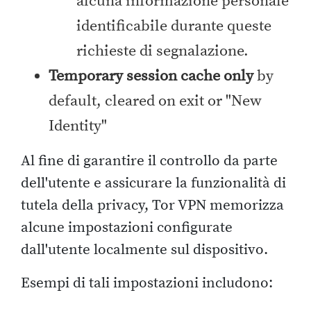
alcuna informazione personale
identificabile durante queste
richieste di segnalazione.
Temporary session cache only
by
default, cleared on exit or "New
Identity"
Al fine di garantire il controllo da parte
dell'utente e assicurare la funzionalità di
tutela della privacy, Tor VPN memorizza
alcune impostazioni configurate
dall'utente localmente sul dispositivo.
Esempi di tali impostazioni includono: