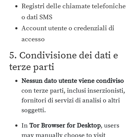
Registri delle chiamate telefoniche
o dati SMS
Account utente o credenziali di
accesso
5. Condivisione dei dati e
terze parti
Nessun dato utente viene condiviso
con terze parti, inclusi inserzionisti,
fornitori di servizi di analisi o altri
soggetti.
In
Tor Browser for Desktop
, users
may manually choose to visit