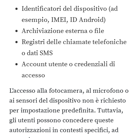
Identificatori del dispositivo (ad
esempio, IMEI, ID Android)
Archiviazione esterna o file
Registri delle chiamate telefoniche
o dati SMS
Account utente o credenziali di
accesso
L'accesso alla fotocamera, al microfono o
ai sensori del dispositivo non è richiesto
per impostazione predefinita. Tuttavia,
gli utenti possono concedere queste
autorizzazioni in contesti specifici, ad