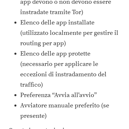
app devono o non devono essere
instradate tramite Tor)
Elenco delle app installate
(utilizzato localmente per gestire il
routing per app)
Elenco delle app protette
(necessario per applicare le
eccezioni di instradamento del
traffico)
Preferenza “Avvia all'avvio”
Avviatore manuale preferito (se
presente)