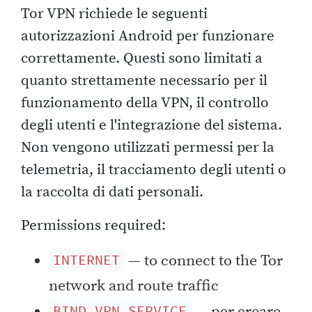
Tor VPN richiede le seguenti
autorizzazioni Android per funzionare
correttamente. Questi sono limitati a
quanto strettamente necessario per il
funzionamento della VPN, il controllo
degli utenti e l'integrazione del sistema.
Non vengono utilizzati permessi per la
telemetria, il tracciamento degli utenti o
la raccolta di dati personali.
Permissions required:
— to connect to the Tor
INTERNET
network and route traffic
— per creare
BIND_VPN_SERVICE