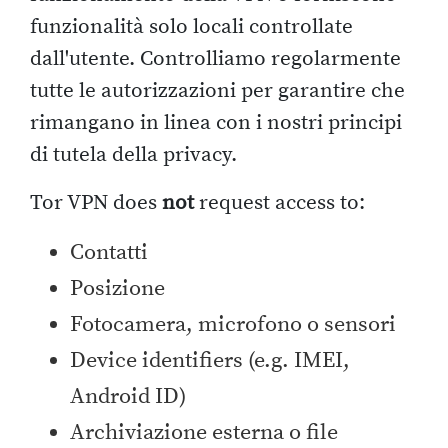
funzionalità solo locali controllate
dall'utente. Controlliamo regolarmente
tutte le autorizzazioni per garantire che
rimangano in linea con i nostri principi
di tutela della privacy.
Tor VPN does
not
request access to:
Contatti
Posizione
Fotocamera, microfono o sensori
Device identifiers (e.g. IMEI,
Android ID)
Archiviazione esterna o file