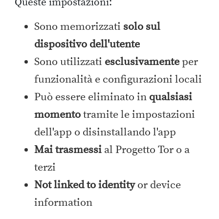
Queste impostazioni:
Sono memorizzati
solo sul
dispositivo dell'utente
Sono utilizzati
esclusivamente
per
funzionalità e configurazioni locali
Può essere eliminato in
qualsiasi
momento
tramite le impostazioni
dell'app o disinstallando l'app
Mai trasmessi
al Progetto Tor o a
terzi
Not linked to identity
or device
information