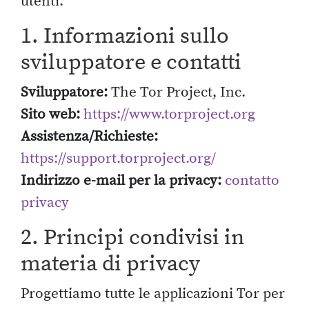
utenti.
1. Informazioni sullo
sviluppatore e contatti
Sviluppatore:
The Tor Project, Inc.
Sito web:
https://www.torproject.org
Assistenza/Richieste:
https://support.torproject.org/
Indirizzo e-mail per la privacy:
contatto
privacy
2. Principi condivisi in
materia di privacy
Progettiamo tutte le applicazioni Tor per