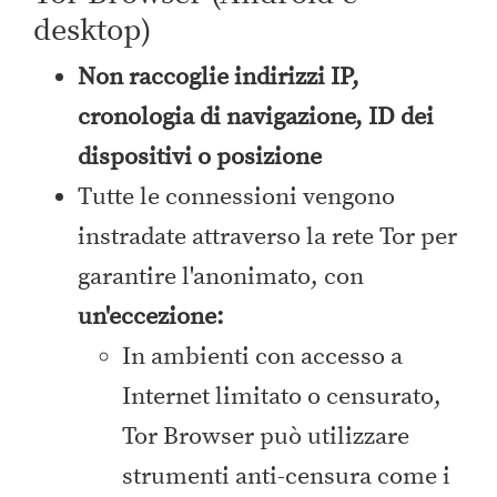
desktop)
Non raccoglie indirizzi IP,
cronologia di navigazione, ID dei
dispositivi o posizione
Tutte le connessioni vengono
instradate attraverso la rete Tor per
garantire l'anonimato, con
un'eccezione:
In ambienti con accesso a
Internet limitato o censurato,
Tor Browser può utilizzare
strumenti anti-censura come i