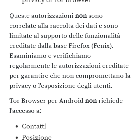
privacy di Tor Browser
Queste autorizzazioni
non
sono
correlate alla raccolta dei dati e sono
limitate al supporto delle funzionalità
ereditate dalla base Firefox (Fenix).
Esaminiamo e verifichiamo
regolarmente le autorizzazioni ereditate
per garantire che non compromettano la
privacy o l'esposizione degli utenti.
Tor Browser per Android
non
richiede
l'accesso a:
Contatti
Posizione