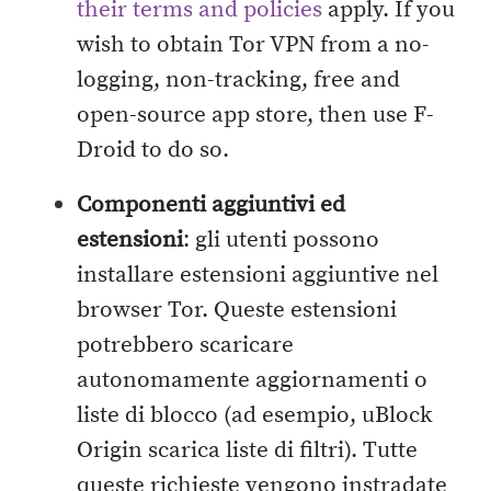
their terms and policies
apply. If you
wish to obtain Tor VPN from a no-
logging, non-tracking, free and
open-source app store, then use F-
Droid to do so.
Componenti aggiuntivi ed
estensioni
: gli utenti possono
installare estensioni aggiuntive nel
browser Tor. Queste estensioni
potrebbero scaricare
autonomamente aggiornamenti o
liste di blocco (ad esempio, uBlock
Origin scarica liste di filtri). Tutte
queste richieste vengono instradate