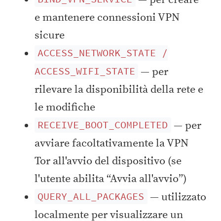
e mantenere connessioni VPN
sicure
ACCESS_NETWORK_STATE /
— per
ACCESS_WIFI_STATE
rilevare la disponibilità della rete e
le modifiche
— per
RECEIVE_BOOT_COMPLETED
avviare facoltativamente la VPN
Tor all'avvio del dispositivo (se
l'utente abilita “Avvia all'avvio”)
— utilizzato
QUERY_ALL_PACKAGES
localmente per visualizzare un