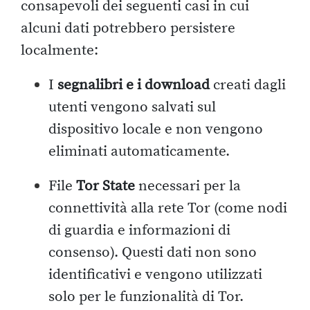
consapevoli dei seguenti casi in cui
alcuni dati potrebbero persistere
localmente:
I
segnalibri e i download
creati dagli
utenti vengono salvati sul
dispositivo locale e non vengono
eliminati automaticamente.
File
Tor State
necessari per la
connettività alla rete Tor (come nodi
di guardia e informazioni di
consenso). Questi dati non sono
identificativi e vengono utilizzati
solo per le funzionalità di Tor.