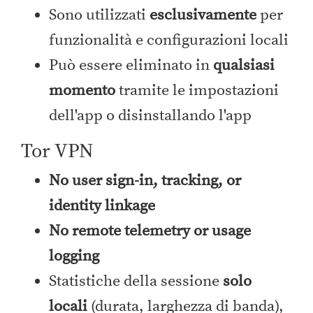
Sono utilizzati
esclusivamente
per
funzionalità e configurazioni locali
Può essere eliminato in
qualsiasi
momento
tramite le impostazioni
dell'app o disinstallando l'app
Tor VPN
No user sign-in, tracking, or
identity linkage
No remote telemetry or usage
logging
Statistiche della sessione
solo
locali
(durata, larghezza di banda),