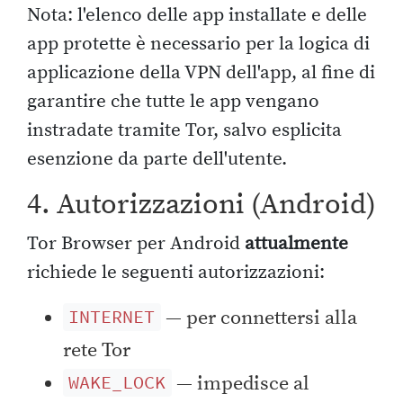
Nota: l'elenco delle app installate e delle
app protette è necessario per la logica di
applicazione della VPN dell'app, al fine di
garantire che tutte le app vengano
instradate tramite Tor, salvo esplicita
esenzione da parte dell'utente.
4. Autorizzazioni (Android)
Tor Browser per Android
attualmente
richiede le seguenti autorizzazioni:
— per connettersi alla
INTERNET
rete Tor
— impedisce al
WAKE_LOCK