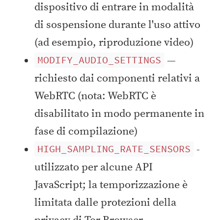
dispositivo di entrare in modalità
di sospensione durante l'uso attivo
(ad esempio, riproduzione video)
—
MODIFY_AUDIO_SETTINGS
richiesto dai componenti relativi a
WebRTC (nota: WebRTC è
disabilitato in modo permanente in
fase di compilazione)
-
HIGH_SAMPLING_RATE_SENSORS
utilizzato per alcune API
JavaScript; la temporizzazione è
limitata dalle protezioni della