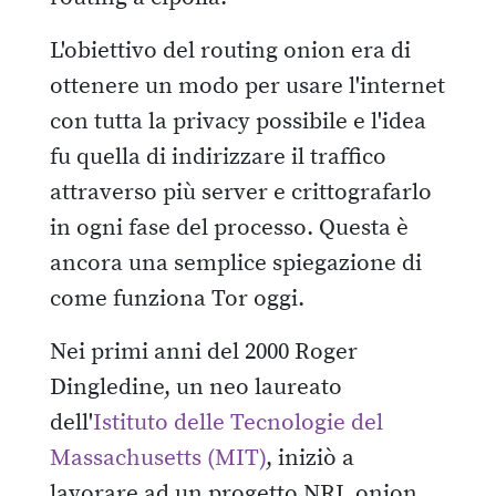
L'obiettivo del routing onion era di
ottenere un modo per usare l'internet
con tutta la privacy possibile e l'idea
fu quella di indirizzare il traffico
attraverso più server e crittografarlo
in ogni fase del processo. Questa è
ancora una semplice spiegazione di
come funziona Tor oggi.
Nei primi anni del 2000 Roger
Dingledine, un neo laureato
dell'
Istituto delle Tecnologie del
Massachusetts (MIT)
, iniziò a
lavorare ad un progetto NRL onion