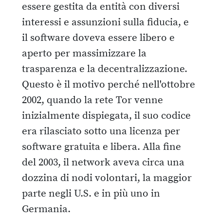
essere gestita da entità con diversi
interessi e assunzioni sulla fiducia, e
il software doveva essere libero e
aperto per massimizzare la
trasparenza e la decentralizzazione.
Questo è il motivo perché nell'ottobre
2002, quando la rete Tor venne
inizialmente dispiegata, il suo codice
era rilasciato sotto una licenza per
software gratuita e libera. Alla fine
del 2003, il network aveva circa una
dozzina di nodi volontari, la maggior
parte negli U.S. e in più uno in
Germania.