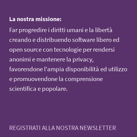
La nostra missione:
Far progredire i diritti umani e la libertà
creando e distribuendo software libero ed
open source con tecnologie per rendersi
anonimi e mantenere la privacy,
favorendone l'ampia disponibilità ed utilizzo
e promuovendone la comprensione
scientifica e popolare.
REGISTRATI ALLA NOSTRA NEWSLETTER