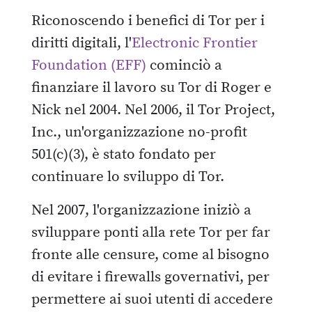
Riconoscendo i benefici di Tor per i
diritti digitali, l'
Electronic Frontier
Foundation (EFF)
cominciò a
finanziare il lavoro su Tor di Roger e
Nick nel 2004. Nel 2006, il Tor Project,
Inc., un'organizzazione no-profit
501(c)(3), è stato fondato per
continuare lo sviluppo di Tor.
Nel 2007, l'organizzazione iniziò a
sviluppare ponti alla rete Tor per far
fronte alle censure, come al bisogno
di evitare i firewalls governativi, per
permettere ai suoi utenti di accedere