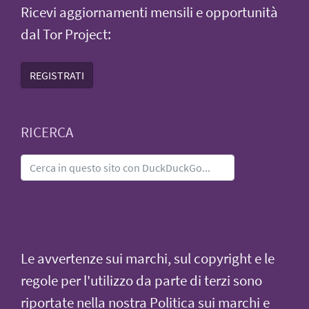
Ricevi aggiornamenti mensili e opportunità
dal Tor Project:
REGISTRATI
RICERCA
Le avvertenze sui marchi, sul copyright e le
regole per l'utilizzo da parte di terzi sono
riportate nella nostra
Politica sui marchi e