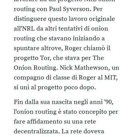
routing con Paul Syverson. Per
distinguere questo lavoro originale
all'NRL da altri tentativi di onion
routing che stavano iniziando a
spuntare altrove, Roger chiamò il
progetto Tor, che stava per The
Onion Routing. Nick Mathewson, un
compagno di classe di Roger al MIT,
si unì al progetto poco dopo.
Fin dalla sua nascita negli anni '90,
l'onion routing è stato concepito per
fare affidamento su una rete
decentralizzata. La rete doveva