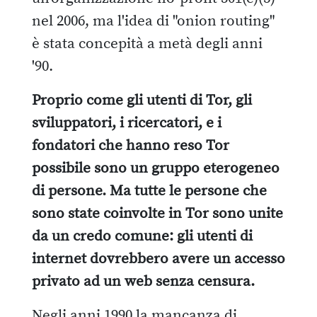
nel 2006, ma l'idea di "onion routing"
è stata concepità a metà degli anni
'90.
Proprio come gli utenti di Tor, gli
sviluppatori, i ricercatori, e i
fondatori che hanno reso Tor
possibile sono un gruppo eterogeneo
di persone. Ma tutte le persone che
sono state coinvolte in Tor sono unite
da un credo comune: gli utenti di
internet dovrebbero avere un accesso
privato ad un web senza censura.
Negli anni 1990 la mancanza di