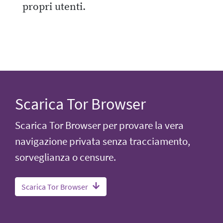
propri utenti.
Scarica Tor Browser
Scarica Tor Browser per provare la vera
navigazione privata senza tracciamento,
sorveglianza o censure.
Scarica Tor Browser