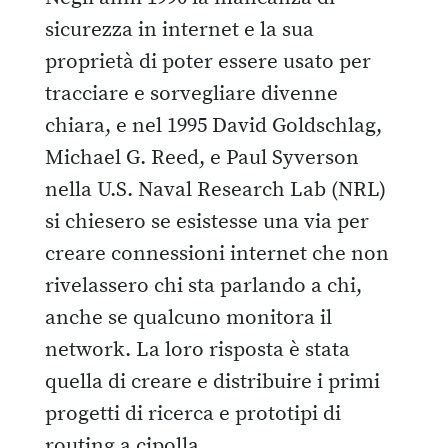
sicurezza in internet e la sua
proprietà di poter essere usato per
tracciare e sorvegliare divenne
chiara, e nel 1995 David Goldschlag,
Michael G. Reed, e Paul Syverson
nella U.S. Naval Research Lab (NRL)
si chiesero se esistesse una via per
creare connessioni internet che non
rivelassero chi sta parlando a chi,
anche se qualcuno monitora il
network. La loro risposta è stata
quella di creare e distribuire i primi
progetti di ricerca e prototipi di
routing a cipolla.