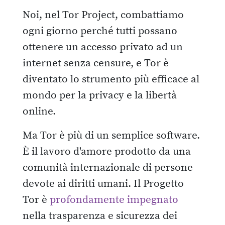
Noi, nel Tor Project, combattiamo
ogni giorno perché tutti possano
ottenere un accesso privato ad un
internet senza censure, e Tor è
diventato lo strumento più efficace al
mondo per la privacy e la libertà
online.
Ma Tor è più di un semplice software.
È il lavoro d'amore prodotto da una
comunità internazionale di persone
devote ai diritti umani. Il Progetto
Tor è
profondamente impegnato
nella trasparenza e sicurezza dei