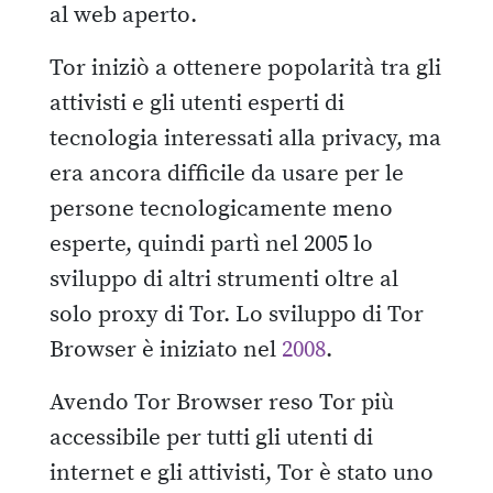
al web aperto.
Tor iniziò a ottenere popolarità tra gli
attivisti e gli utenti esperti di
tecnologia interessati alla privacy, ma
era ancora difficile da usare per le
persone tecnologicamente meno
esperte, quindi partì nel 2005 lo
sviluppo di altri strumenti oltre al
solo proxy di Tor. Lo sviluppo di Tor
Browser è iniziato nel
2008
.
Avendo Tor Browser reso Tor più
accessibile per tutti gli utenti di
internet e gli attivisti, Tor è stato uno