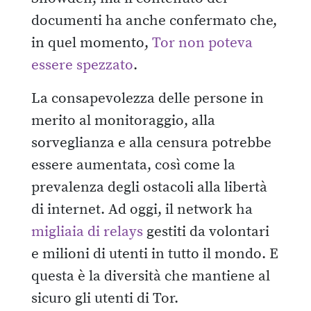
documenti ha anche confermato che,
in quel momento,
Tor non poteva
essere spezzato
.
La consapevolezza delle persone in
merito al monitoraggio, alla
sorveglianza e alla censura potrebbe
essere aumentata, così come la
prevalenza degli ostacoli alla libertà
di internet. Ad oggi, il network ha
migliaia di relays
gestiti da volontari
e milioni di utenti in tutto il mondo. E
questa è la diversità che mantiene al
sicuro gli utenti di Tor.