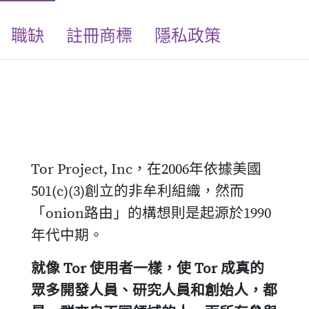
職缺
註冊商標
隱私政策
Tor Project, Inc，在2006年依據美國
501(c)(3)創立的非牟利組織，然而
「onion路由」的構想則是起源於1990
年代中期。
就像 Tor 使用者一樣，使 Tor 成真的
眾多開發人員、研究人員和創始人，都