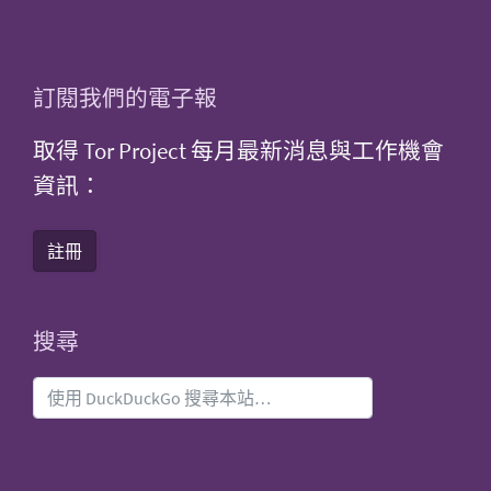
訂閱我們的電子報
取得 Tor Project 每月最新消息與工作機會
資訊：
註冊
搜尋