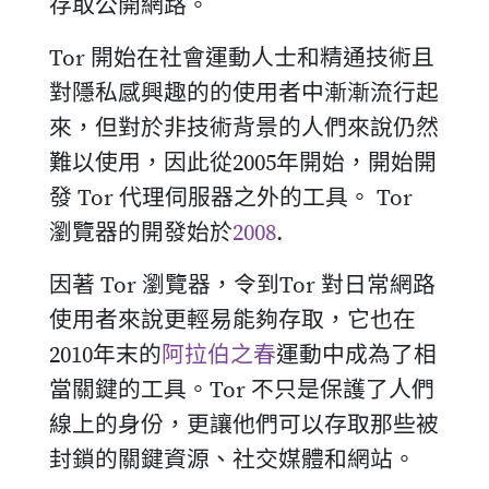
存取公開網路。
Tor 開始在社會運動人士和精通技術且
對隱私感興趣的的使用者中漸漸流行起
來，但對於非技術背景的人們來說仍然
難以使用，因此從2005年開始，開始開
發 Tor 代理伺服器之外的工具。 Tor
瀏覽器的開發始於
2008
.
因著 Tor 瀏覽器，令到Tor 對日常網路
使用者來說更輕易能夠存取，它也在
2010年末的
阿拉伯之春
運動中成為了相
當關鍵的工具。Tor 不只是保護了人們
線上的身份，更讓他們可以存取那些被
封鎖的關鍵資源、社交媒體和網站。