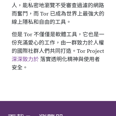
人，能私密地瀏覽不受審查過濾的網路
而奮鬥，而 Tor 已成為世界上最強大的
線上隱私和自由的工具。
但是 Tor 不僅僅是軟體工具，它也是一
份充滿愛心的工作，由一群致力於人權
的國際社群人們共同打造。Tor Project
深深致力於
落實透明化精神與使用者
安全。