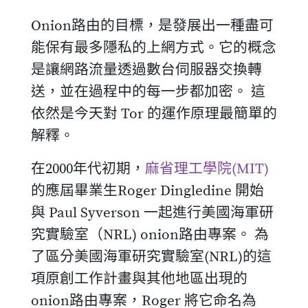
Onion路由的目標，是發展出一種盡可
能保有最多隱私的上網方式。它的概念
是讓網路流量透過數台伺服器交換轉
送，並在過程中的每一步都加密。 這
依然是今天對 Tor 的運作原理最簡單的
解釋。
在2000年代初期，
麻省理工學院(MIT)
的應屆畢業生Roger Dingledine 開始
與 Paul Syverson 一起進行美國海軍研
究實驗室（NRL) onion路由專案。 為
了區分美國海軍研究實驗室(NRL)的這
項原創工作計畫與其他地區出現的
onion路由專案，Roger 將它命名為