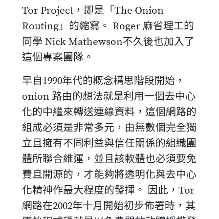
Tor Project，即是「The Onion
Routing」的縮寫。 Roger 麻省理工的
同學 Nick Mathewson不久後也加入了
這個專案團隊。
早自1990年代的概念構思階段開始，
onion 路由的想法就是利用一個去中心
化的中繼來轉送連線資料，這個網路的
組成必須是非常多元，由無數個完全獨
立且擁有不同利益與信任關係的組織團
體所聯合維運，並且該軟體也必須要免
費且開源的，才能夠將透明化與去中心
化精神作最大程度的發揮。 因此，Tor
網路在2002年十月開始初步佈署時，其