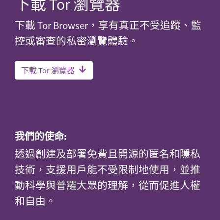
下載 Tor 瀏覽器
下載 Tor Browser，享有真正不受追蹤、監
控或審查的私密瀏覽體驗。
下載 Tor 瀏覽器
我們的使命:
透過創建及部署免費且開源的匿名和隱私
技術，支援用戶能不受限制地使用，並推
動科學與普羅大眾的理解，從而促進人權
和自由。