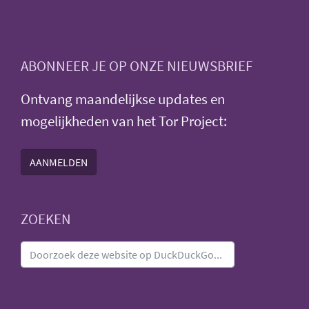
ABONNEER JE OP ONZE NIEUWSBRIEF
Ontvang maandelijkse updates en
mogelijkheden van het Tor Project:
AANMELDEN
ZOEKEN