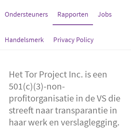
(current)
Ondersteuners
Rapporten
Jobs
Handelsmerk
Privacy Policy
Het Tor Project Inc. is een
501(c)(3)-non-
profitorganisatie in de VS die
streeft naar transparantie in
haar werk en verslaglegging.