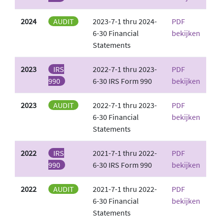
2024
AUDIT
2023-7-1 thru 2024-
PDF
6-30 Financial
bekijken
Statements
2023
IRS
2022-7-1 thru 2023-
PDF
990
6-30 IRS Form 990
bekijken
2023
AUDIT
2022-7-1 thru 2023-
PDF
6-30 Financial
bekijken
Statements
2022
IRS
2021-7-1 thru 2022-
PDF
990
6-30 IRS Form 990
bekijken
2022
AUDIT
2021-7-1 thru 2022-
PDF
6-30 Financial
bekijken
Statements