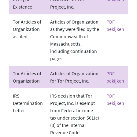
Existence
Project, Inc.
Tor Articles of
Articles of Organization
PDF
Organization
as they were filed by the
bekijken
as filed
Commonwealth of
Massachusetts,
including continuation
pages.
Tor Articles of
Articles of Organization
PDF
Organization
for Tor Project, Inc.
bekijken
IRS
IRS decision that Tor
PDF
Determination
Project, Inc. is exempt
bekijken
Letter
from Federal income
tax under section 501(c)
(3) of the Internal
Revenue Code.