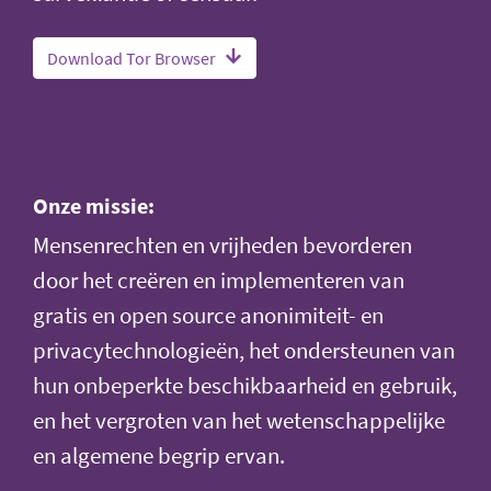
Download Tor Browser
Onze missie:
Mensenrechten en vrijheden bevorderen
door het creëren en implementeren van
gratis en open source anonimiteit- en
privacytechnologieën, het ondersteunen van
hun onbeperkte beschikbaarheid en gebruik,
en het vergroten van het wetenschappelijke
en algemene begrip ervan.